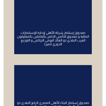
صندوق إستثمار شركة الأهلي لإدارة الإستثمارات
المالية و صندوق التأمين الخاص بالعاملين بالمقاولون
العرب النقدي ذو العائد اليومي التراكمي و التوزيع
الدوري (تميز)
صندوق إستثمار البنك الأهلي المصري الرابع النقدي ذو