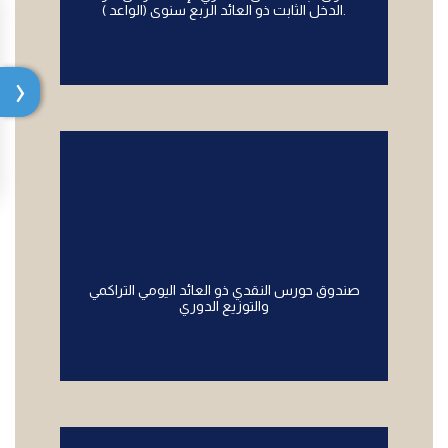
الدخل الثابت ذو العائد الربع سنوى (الواعد ).
صندوق حورس النقدي ذو العائد اليومي التراكمي
والتوزيع الدوري