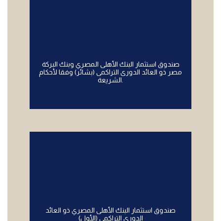
صندوق استثمار البنك الأهلى المصري وبنك البركة
مصر ذو العائد الدورى التراكمى (بشائر) وفقا لأحكام
الشريعة.
صندوق استثمار البنك الأهلى المصري ذو العائد
الدوري التراكمى (الأول)