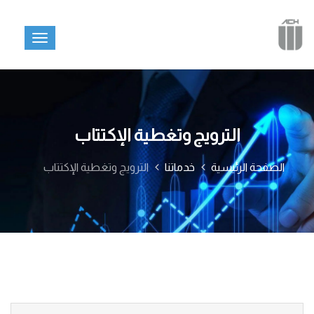
الترويج وتغطية الإكتتاب
الصفحة الرئيسية
خدماتنا
الترويج وتغطية الإكتتاب