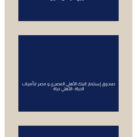
صندوق إستثمار البنك الأهلي المصري و مصر لتأمينات
الحياة -الأهلي حياة