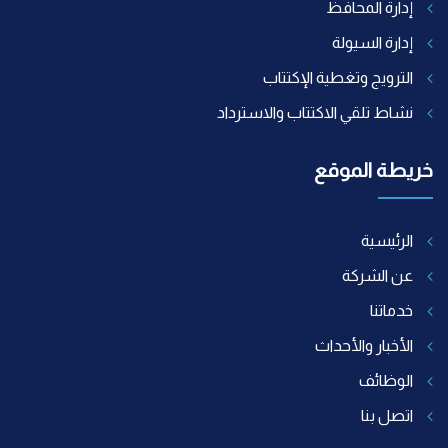
إدارة المحافظ
إدارة السيولة
الترويج وتغطية الإكتتاب
نشاط تلقي الاكتتاب والاسترداد
خريطة الموقع
الرئيسية
عن الشركة
خدماتنا
الأخبار والأحداث
الوظائف
اتصل بنا