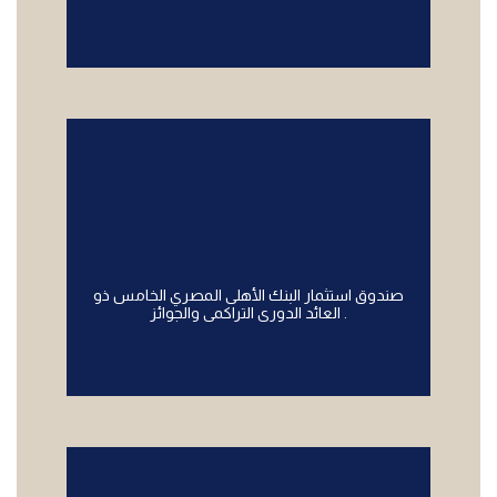
صندوق استثمار البنك الأهلى المصري الخامس ذو
العائد الدورى التراكمى والجوائز .