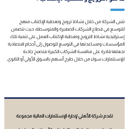
تتبنى الشركة من خلال نشاط ترويج وتغطية الإكتتاب منهج
للتوسع في قطاع الشركات الصغيرة والمتوسطة، حيث تتضمن
إستراتيجية نشاط الترويج وتغطية الإكتتاب العمل على تنمية تلك
المؤسسات ومساعدتها في التوسع للوصول إلى أحجام اقتصادية
تجعلها قادرة على منافسة الشركات الكبيرة فتصبح جاذبة
للإستثمارات سواء من خلال طرح أسهم بالسوق الأولي أو الثانوي.
تقدم شركة الأهلي لإدارة الإستثمارات المالية مجموعة