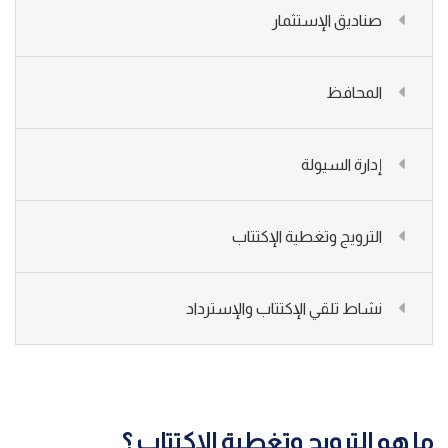
صناديق الإستثمار
المحافظ
إدارة السيولة
الترويج وتغطية الإكتتاب
نشاط تلقي الإكتتاب والإسترداد
ما هو الترويج وتغطية الإكتتاب ؟