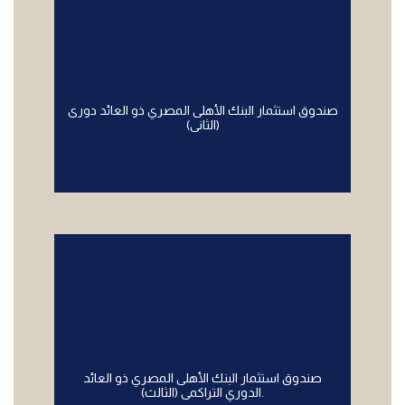
صندوق استثمار البنك الأهلى المصري ذو العائد دورى
(الثانى)
صندوق استثمار البنك الأهلى المصري ذو العائد
الدوري التراكمى (الثالث).