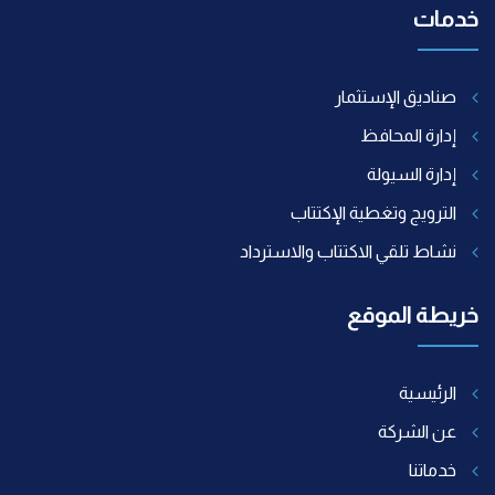
خدمات
صناديق الإستثمار
إدارة المحافظ
إدارة السيولة
الترويج وتغطية الإكتتاب
نشاط تلقي الاكتتاب والاسترداد
خريطة الموقع
الرئيسية
عن الشركة
خدماتنا