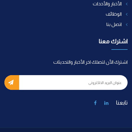
الأخبار والأحداث
الوظائف
اتصل بنا
اشترك معنا
اشترك الأن لتصلك اخر الأخبار والتحديثات
تابعنا