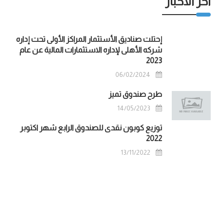
اخر الاخبار
إحتلت صناديق الأستثمار المراكز الأولى تحت إداره
شركه الأهلى لإداره الاستثمارات المالية عن عام
2023
06/02/2024
طرح صندوق تميز
14/05/2023
توزيع كوبون نقدى للصندوق الرابع شهر اكتوبر
2022
13/11/2022