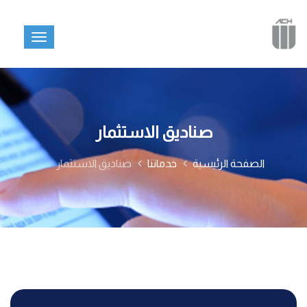
صناديق الاستثمار
الصفحة الرئيسية
خدماتنا
صناديق الاستثمار