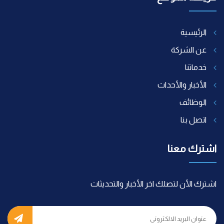
الرئيسية
عن الشركة
خدماتنا
الأخبار والأحداث
الوظائف
اتصل بنا
اشترك معنا
اشترك الأن لتصلك اخر الأخبار والتحديثات