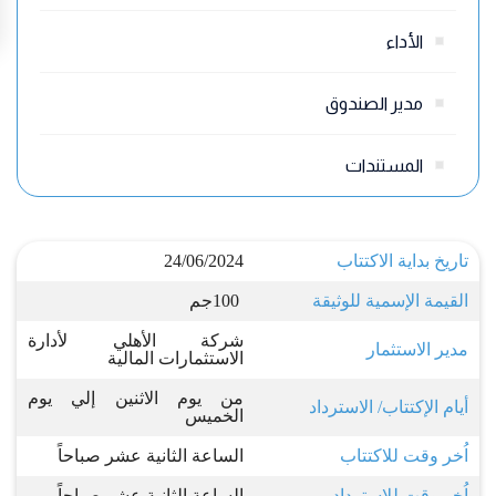
الأداء
مدير الصندوق
المستندات
تاريخ بداية الاكتتاب
24/06/2024
القيمة الإسمية للوثيقة
100
جم
شركة الأهلي لأدارة
مدير الاستثمار
الاستثمارات المالية
من يوم الاثنين إلي يوم
أيام الإكتتاب/ الاسترداد
الخميس
اُخر وقت للاكتتاب
الساعة الثانية عشر صباحاً
اُخر وقت للاسترداد
الساعة الثانية عشر صباحاً