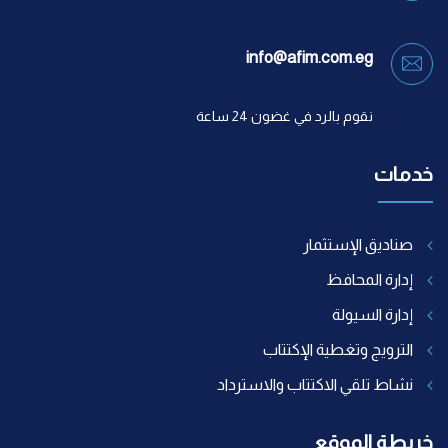
info@afim.com.eg
نقوم بالرد في غضون 24 ساعة
خدمات
صناديق الإستثمار
إدارة المحافظ
إدارة السيولة
الترويج وتغطية الإكتتاب
نشاط تلقي الاكتتاب والاسترداد
خريطة الموقع